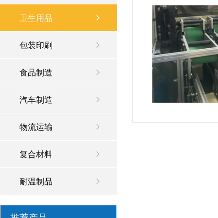
卫生用品
包装印刷
食品制造
汽车制造
物流运输
复合材料
耐温制品
推荐产品