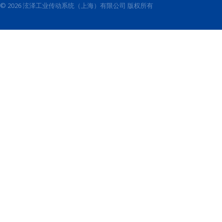
© 2026 泫泽工业传动系统（上海）有限公司 版权所有