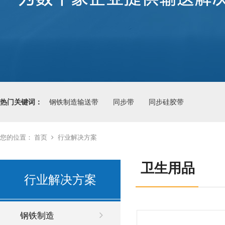
热门关键词：
钢铁制造输送带
同步带
同步硅胶带
您的位置：
首页
行业解决方案
卫生用品
行业解决方案
钢铁制造