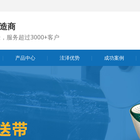
造商
，服务超过3000+客户
产品中心
泫泽优势
成功案例