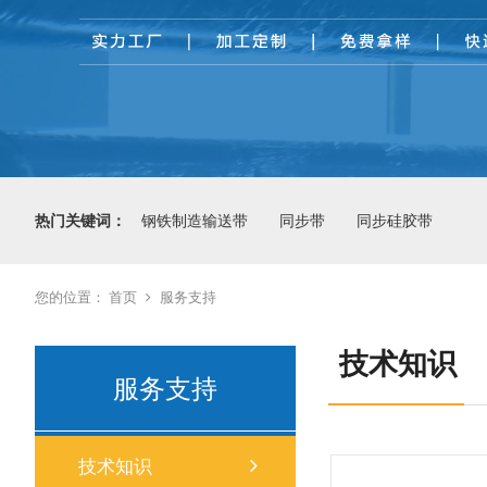
热门关键词：
钢铁制造输送带
同步带
同步硅胶带
您的位置：
首页
服务支持
技术知识
服务支持
技术知识