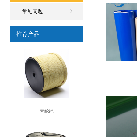
常见问题
推荐产品
芳纶绳