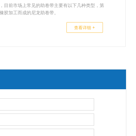
，目前市场上常见的助卷带主要有以下几种类型，第
橡胶加工而成的尼龙助卷带。
查看详细 +