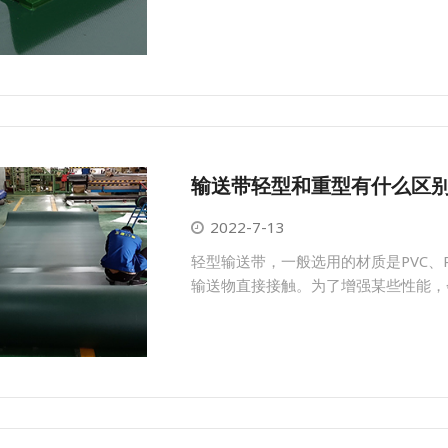
输送带轻型和重型有什么区
2022-7-13
轻型输送带，一般选用的材质是PVC
输送物直接接触。为了增强某些性能，