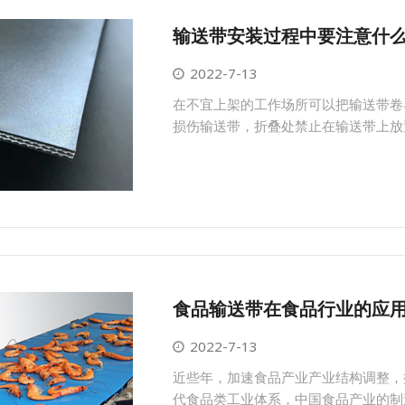
输送带安装过程中要注意什
2022-7-13
在不宜上架的工作场所可以把输送带卷
损伤输送带，折叠处禁止在输送带上放
食品输送带在食品行业的应
2022-7-13
近些年，加速食品产业产业结构调整，
代食品类工业体系，中国食品产业的制