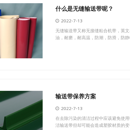
什么是无缝输送带呢？
2022-7-13
无缝输送带又称无接缝粘合机带，英文名称se
油，耐磨，耐高温，防潮，防滑，防静
输送带保养方案
2022-7-13
在去除污染的清洁过程中应该避免使用
洁输送带但却可能会造成塑胶材质的变