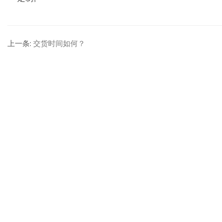
上一条:
交货时间如何？