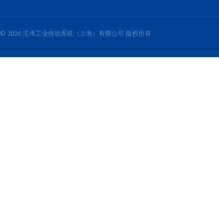
© 2026 泫泽工业传动系统（上海）有限公司 版权所有